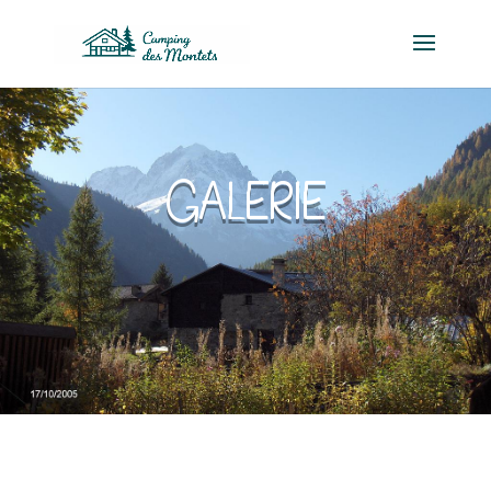
Galerie